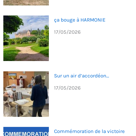
ça bouge à HARMONIE
17/05/2026
Sur un air d’accordéon…
17/05/2026
Commémoration de la victoire