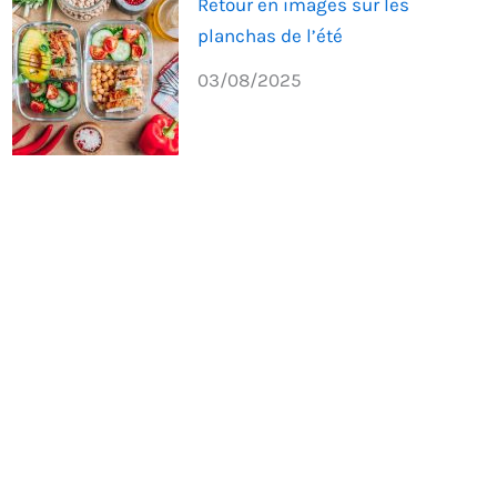
Retour en images sur les
planchas de l’été
03/08/2025