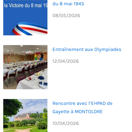
du 8 mai 1945
08/05/2026
Entraînement aux Olympiades
12/04/2026
Rencontre avec l’EHPAD de
Gayette à MONTOLDRE
10/04/2026