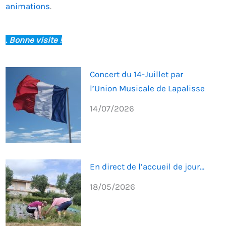
animations
.
. Bonne visite !
Concert du 14-Juillet par
l’Union Musicale de Lapalisse
14/07/2026
En direct de l’accueil de jour…
18/05/2026