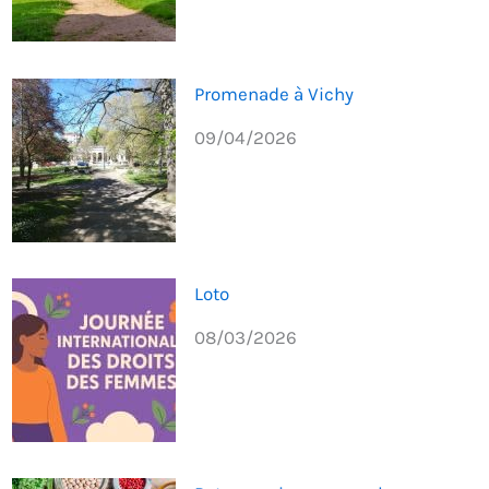
Promenade à Vichy
09/04/2026
Loto
08/03/2026