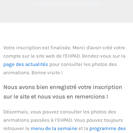
»
Merci pour votre inscription
Votre inscription est finalisée. Merci d'avoir créé votre
compte sur le site web de l'EHPAD. Rendez-vous sur la
page des actualités
pour consulter les photos des
animations. Bonne visite !
Nous avons bien enregistré votre inscription
sur le site et nous vous en remercions !
Désormais, vous pouvez consulter les photos des
animations passées à l’EHPAD. Vous pouvez toujours
retrouver le
menu de la semaine
et la
programme des