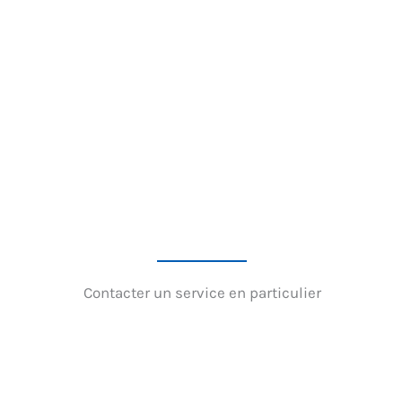
Contacter un service en particulier