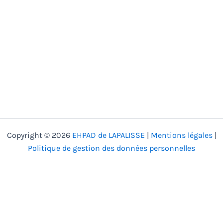
Votre message
Envoyer >
Copyright © 2026
EHPAD de LAPALISSE
|
Mentions légales
|
Politique de gestion des données personnelles