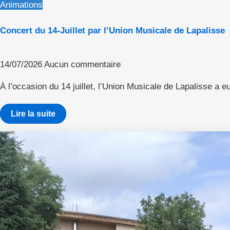
Animations
Concert du 14-Juillet par l’Union Musicale de Lapalisse
14/07/2026
Aucun commentaire
À l’occasion du 14 juillet, l’Union Musicale de Lapalisse a eu
Lire la suite