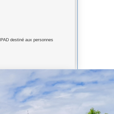
’EHPAD destiné aux personnes