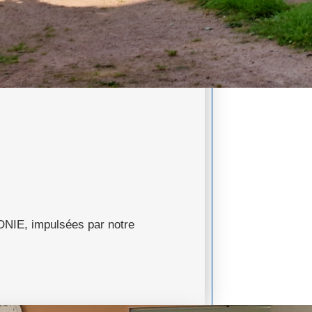
ONIE, impulsées par notre