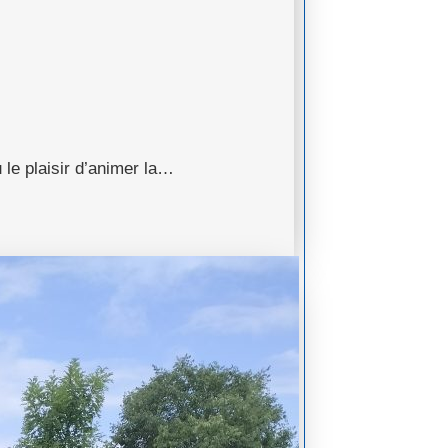
 le plaisir d’animer la…